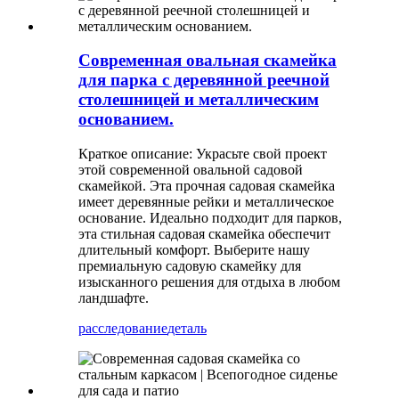
Современная овальная скамейка
для парка с деревянной реечной
столешницей и металлическим
основанием.
Краткое описание: Украсьте свой проект
этой современной овальной садовой
скамейкой. Эта прочная садовая скамейка
имеет деревянные рейки и металлическое
основание. Идеально подходит для парков,
эта стильная садовая скамейка обеспечит
длительный комфорт. Выберите нашу
премиальную садовую скамейку для
изысканного решения для отдыха в любом
ландшафте.
расследование
деталь