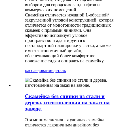
выбором для городских ландшафтов и
коммерческих помещений.
Скамейка отличается изящной L-образной/
закругленной угловой конструкцией, которая
отличается от монотонности традиционных
скамеек с прямыми линиями. Она
эффективно использует угловое
пространство и адаптируется к
нестандартной планировке участка, а также
имеет эргономичный дизайн,
обеспечивающий более комфортное
положение сидя и опираясь на скамейку.
расследование
деталь
Скамейка без спинки из стали и
дерева, изготовленная на заказ на
заводе.
Эта минималистичная уличная скамейка
отличается лаконичным дизайном без