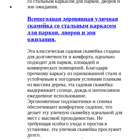
Всепогодная деревянная уличная
скамейка со стальным каркасом
для парков, дворов и зон
ожидания.
Эта классическая садовая скамейка создана
для долговечности и комфорта, идеально
подходит для парков, площадей и
коммерческих помещений. Благодаря
прочному каркасу из оцинкованной стали и
устойчивым к погодным условиям планкам
из массива дерева, эта садовая скамейка
выдерживает солнце, дождь и интенсивное
ежедневное использование.
Эргономичные подлокотники и спинка
обеспечивают комфортное сидение, что
делает эту уличную скамейку идеальной для
мест с высокой проходимостью. Не
требующая особого ухода и простая в
установке, эта уличная скамейка прослужит
долго.