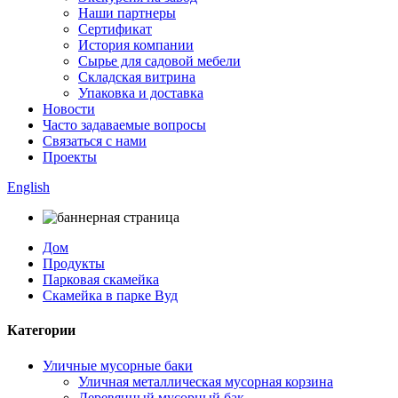
Наши партнеры
Сертификат
История компании
Сырье для садовой мебели
Складская витрина
Упаковка и доставка
Новости
Часто задаваемые вопросы
Связаться с нами
Проекты
English
Дом
Продукты
Парковая скамейка
Скамейка в парке Вуд
Категории
Уличные мусорные баки
Уличная металлическая мусорная корзина
Деревянный мусорный бак