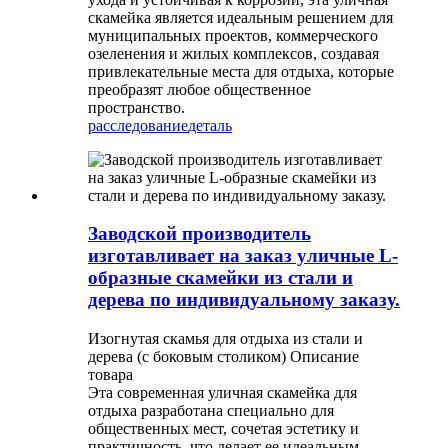
скамейка является идеальным решением для
муниципальных проектов, коммерческого
озеленения и жилых комплексов, создавая
привлекательные места для отдыха, которые
преобразят любое общественное
пространство.
расследование
деталь
Заводской производитель
изготавливает на заказ уличные L-
образные скамейки из стали и
дерева по индивидуальному заказу.
Изогнутая скамья для отдыха из стали и
дерева (с боковым столиком) Описание
товара
Эта современная уличная скамейка для
отдыха разработана специально для
общественных мест, сочетая эстетику и
практичность, что делает ее идеальным