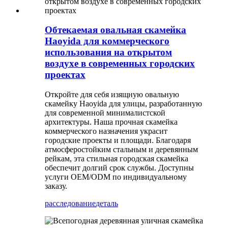
Обтекаемая овальная скамейка
Haoyida для коммерческого
использования на открытом
воздухе в современных городских
проектах
Откройте для себя изящную овальную
скамейку Haoyida для улицы, разработанную
для современной минималистской
архитектуры. Наша прочная скамейка
коммерческого назначения украсит
городские проекты и площади. Благодаря
атмосферостойким стальным и деревянным
рейкам, эта стильная городская скамейка
обеспечит долгий срок службы. Доступны
услуги OEM/ODM по индивидуальному
заказу.
расследование
деталь