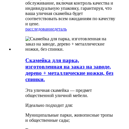
обслуживание, включая контроль качества и
индивидуальную упаковку, гарантируя, что
ваша уличная скамейка будет
соответствовать всем ожиданиям по качеству
и цене.
расследование
деталь
Скамейка для парка,
изготовленная на заказ на заводе,
дерево + металлические ножки, без
спинки.
Эта уличная скамейка — предмет
общественной уличной мебели.
Идеально подходит для:
Муниципальные парки, живописные тропы
и общественные сады;