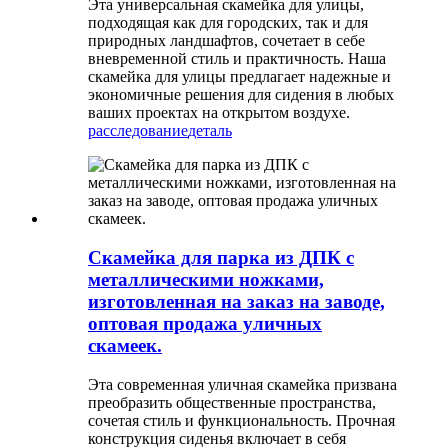
Эта универсальная скамейка для улицы,
подходящая как для городских, так и для
природных ландшафтов, сочетает в себе
вневременной стиль и практичность. Наша
скамейка для улицы предлагает надежные и
экономичные решения для сидения в любых
ваших проектах на открытом воздухе.
расследование
деталь
Скамейка для парка из ДПК с
металлическими ножками,
изготовленная на заказ на заводе,
оптовая продажа уличных
скамеек.
Эта современная уличная скамейка призвана
преобразить общественные пространства,
сочетая стиль и функциональность. Прочная
конструкция сиденья включает в себя