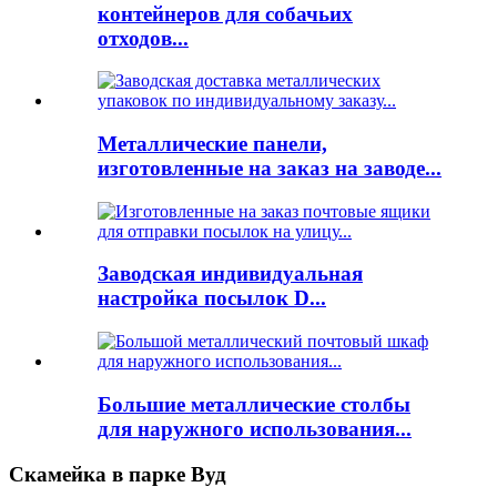
контейнеров для собачьих
отходов...
Металлические панели,
изготовленные на заказ на заводе...
Заводская индивидуальная
настройка посылок D...
Большие металлические столбы
для наружного использования...
Скамейка в парке Вуд