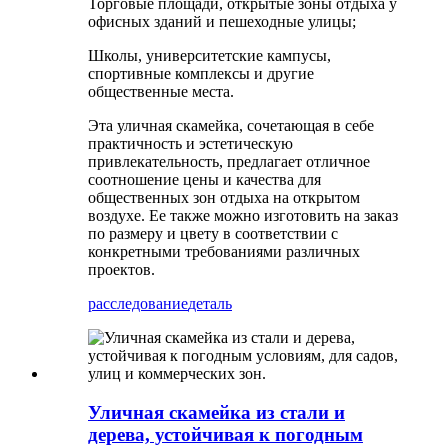
Торговые площади, открытые зоны отдыха у
офисных зданий и пешеходные улицы;
Школы, университетские кампусы,
спортивные комплексы и другие
общественные места.
Эта уличная скамейка, сочетающая в себе
практичность и эстетическую
привлекательность, предлагает отличное
соотношение цены и качества для
общественных зон отдыха на открытом
воздухе. Ее также можно изготовить на заказ
по размеру и цвету в соответствии с
конкретными требованиями различных
проектов.
расследование
деталь
Уличная скамейка из стали и
дерева, устойчивая к погодным