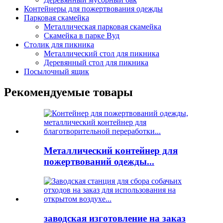
Контейнеры для пожертвования одежды
Парковая скамейка
Металлическая парковая скамейка
Скамейка в парке Вуд
Столик для пикника
Металлический стол для пикника
Деревянный стол для пикника
Посылочный ящик
Рекомендуемые товары
Металлический контейнер для
пожертвований одежды...
заводская изготовление на заказ