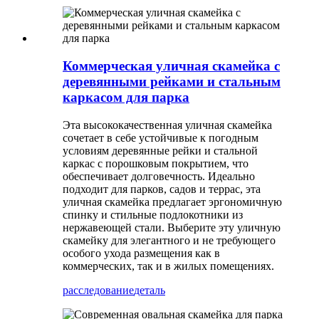
Коммерческая уличная скамейка с
деревянными рейками и стальным
каркасом для парка
Эта высококачественная уличная скамейка
сочетает в себе устойчивые к погодным
условиям деревянные рейки и стальной
каркас с порошковым покрытием, что
обеспечивает долговечность. Идеально
подходит для парков, садов и террас, эта
уличная скамейка предлагает эргономичную
спинку и стильные подлокотники из
нержавеющей стали. Выберите эту уличную
скамейку для элегантного и не требующего
особого ухода размещения как в
коммерческих, так и в жилых помещениях.
расследование
деталь