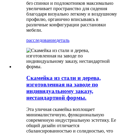
без спинки и подлокотников максимально
увеличивает пространство для сидения
благодаря визуально легкому и воздушному
профилю, органично вписываясь в
различные конфигурации расстановки
мебели.
расследование
деталь
Скамейка из стали и дерева,
изготовленная на заводе по
индивидуальному заказу,
нестандартной формы.
Эта уличная скамейка воплощает
минималистичную, функциональную
современную индустриальную эстетику. Ее
общий дизайн отличается
сбалансированностью и солидностью, что