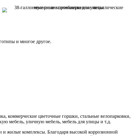
готипы и многое другое.
ка, коммерческие цветочные горшки, стальные велопарковки,
кую мебель, уличную мебель, мебель для улицы и т.д.
и и жилые комплексы. Благодаря высокой коррозионной