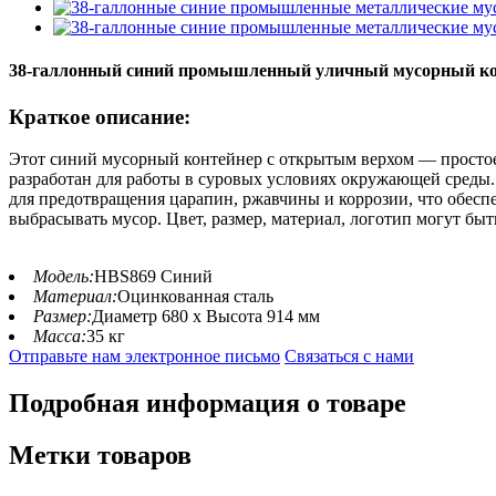
38-галлонный синий промышленный уличный мусорный кон
Краткое описание:
Этот синий мусорный контейнер с открытым верхом — простое
разработан для работы в суровых условиях окружающей среды
для предотвращения царапин, ржавчины и коррозии, что обеспе
выбрасывать мусор. Цвет, размер, материал, логотип могут быт
Модель:
HBS869 Синий
Материал:
Оцинкованная сталь
Размер:
Диаметр 680 x Высота 914 мм
Масса:
35 кг
Отправьте нам электронное письмо
Связаться с нами
Подробная информация о товаре
Метки товаров