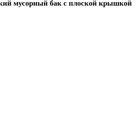
кий мусорный бак с плоской крышкой