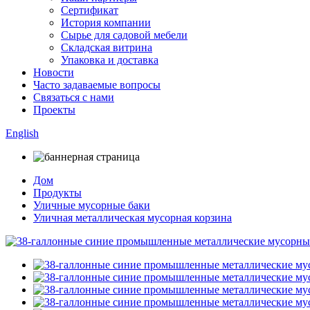
Сертификат
История компании
Сырье для садовой мебели
Складская витрина
Упаковка и доставка
Новости
Часто задаваемые вопросы
Связаться с нами
Проекты
English
Дом
Продукты
Уличные мусорные баки
Уличная металлическая мусорная корзина