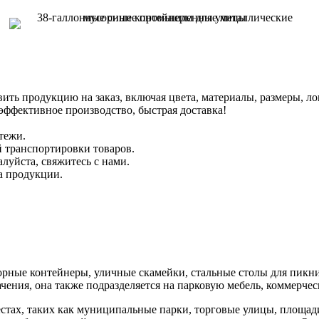
 продукцию на заказ, включая цвета, материалы, размеры, ло
эффективное производство, быстрая доставка!
тежи.
й транспортировки товаров.
уйста, свяжитесь с нами.
а продукции.
орные контейнеры, уличные скамейки, стальные столы для пикни
чения, она также подразделяется на парковую мебель, коммерчес
стах, таких как муниципальные парки, торговые улицы, площад