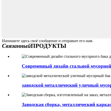
Напишите здесь своё сообщение и отправьте его нам.
Связанный
ПРОДУКТЫ
Современный дизайн стальной мусорной 
заводской металлический уличный мусо
Заводская сборка, металлический каркас