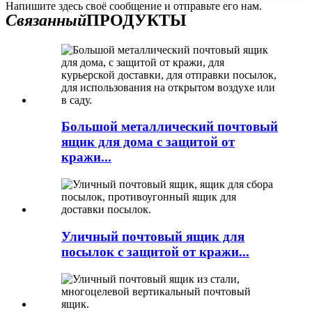
Напишите здесь своё сообщение и отправьте его нам.
Связанный
ПРОДУКТЫ
Большой металлический почтовый
ящик для дома с защитой от
кражи...
Уличный почтовый ящик для
посылок с защитой от кражи...