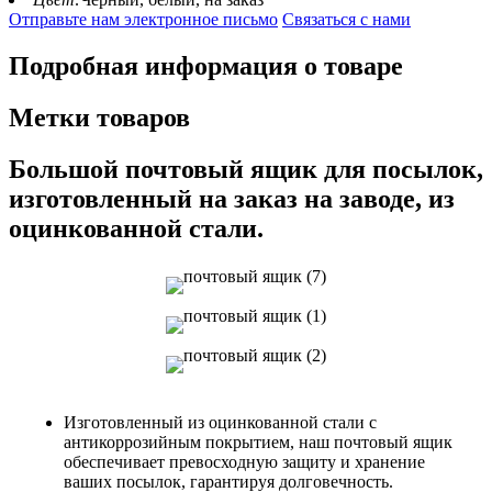
Отправьте нам электронное письмо
Связаться с нами
Подробная информация о товаре
Метки товаров
Большой почтовый ящик для посылок,
изготовленный на заказ на заводе, из
оцинкованной стали.
Изготовленный из оцинкованной стали с
антикоррозийным покрытием, наш почтовый ящик
обеспечивает превосходную защиту и хранение
ваших посылок, гарантируя долговечность.