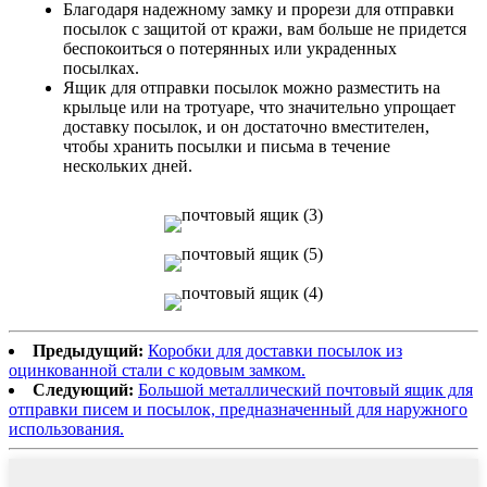
Благодаря надежному замку и прорези для отправки
посылок с защитой от кражи, вам больше не придется
беспокоиться о потерянных или украденных
посылках.
Ящик для отправки посылок можно разместить на
крыльце или на тротуаре, что значительно упрощает
доставку посылок, и он достаточно вместителен,
чтобы хранить посылки и письма в течение
нескольких дней.
Предыдущий:
Коробки для доставки посылок из
оцинкованной стали с кодовым замком.
Следующий:
Большой металлический почтовый ящик для
отправки писем и посылок, предназначенный для наружного
использования.