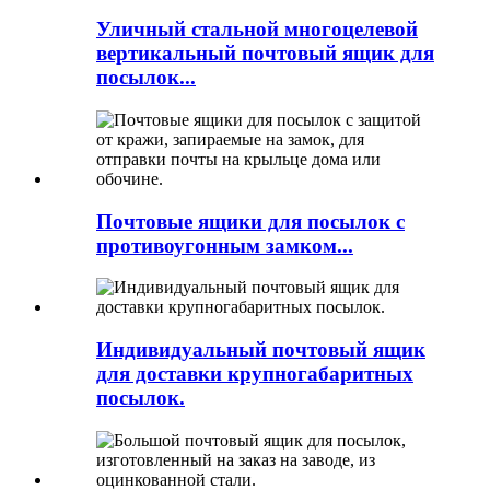
Уличный стальной многоцелевой
вертикальный почтовый ящик для
посылок...
Почтовые ящики для посылок с
противоугонным замком...
Индивидуальный почтовый ящик
для доставки крупногабаритных
посылок.