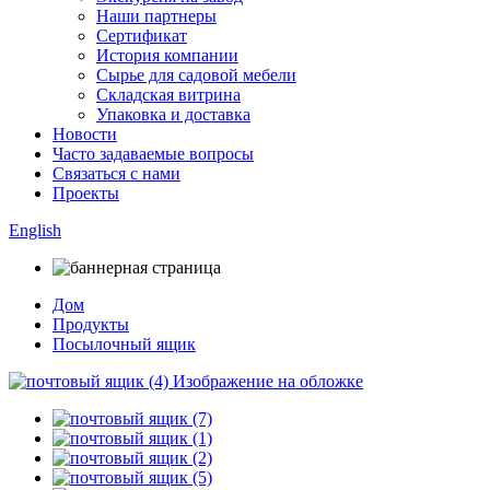
Наши партнеры
Сертификат
История компании
Сырье для садовой мебели
Складская витрина
Упаковка и доставка
Новости
Часто задаваемые вопросы
Связаться с нами
Проекты
English
Дом
Продукты
Посылочный ящик