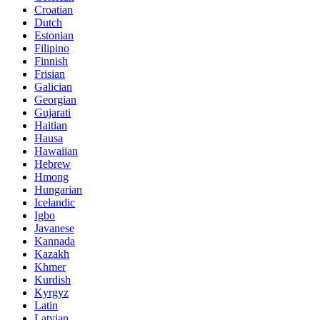
Croatian
Dutch
Estonian
Filipino
Finnish
Frisian
Galician
Georgian
Gujarati
Haitian
Hausa
Hawaiian
Hebrew
Hmong
Hungarian
Icelandic
Igbo
Javanese
Kannada
Kazakh
Khmer
Kurdish
Kyrgyz
Latin
Latvian