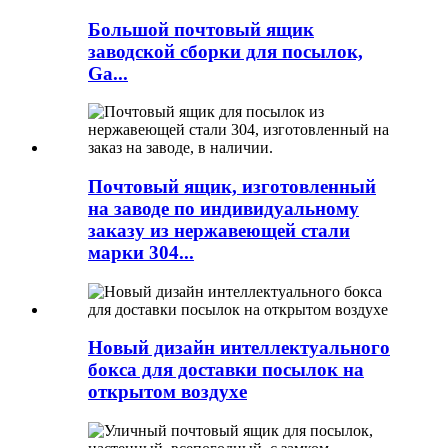
Большой почтовый ящик
заводской сборки для посылок,
Ga...
Почтовый ящик, изготовленный
на заводе по индивидуальному
заказу из нержавеющей стали
марки 304...
Новый дизайн интеллектуального
бокса для доставки посылок на
открытом воздухе