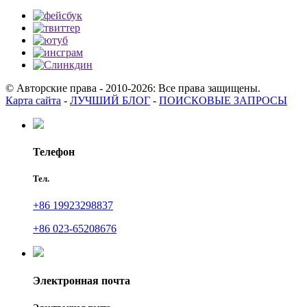
© Авторские права - 2010-2026: Все права защищены.
Карта сайта
-
ЛУЧШИЙ БЛОГ
-
ПОИСКОВЫЕ ЗАПРОСЫ
Телефон
Тел.
+86 19923298837
+86 023-65208676
Электронная почта