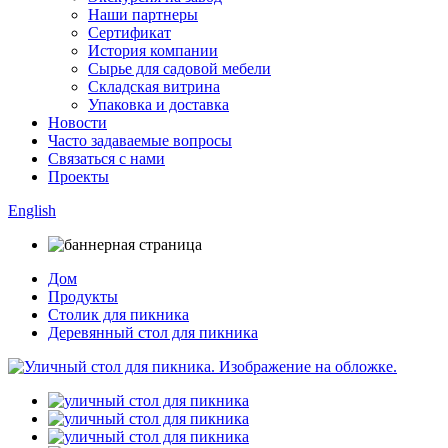
Наши партнеры
Сертификат
История компании
Сырье для садовой мебели
Складская витрина
Упаковка и доставка
Новости
Часто задаваемые вопросы
Связаться с нами
Проекты
English
Дом
Продукты
Столик для пикника
Деревянный стол для пикника