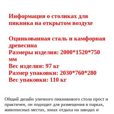
Информация о столиках для
пикника на открытом воздухе
Оцинкованная сталь и камфорная
древесина
Размеры изделия: 2000*1520*750
мм
Вес изделия: 97 кг
Размер упаковки: 2030*760*280
Вес упаковки: 110 кг
Общий дизайн уличного пикникового стола прост и
практичен, он подходит для размещения в парках,
живописных местах, зонах отдыха на заводах и