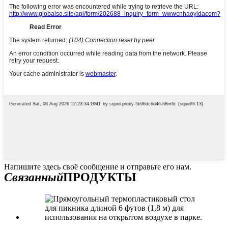
Напишите здесь своё сообщение и отправьте его нам.
Связанный
ПРОДУКТЫ