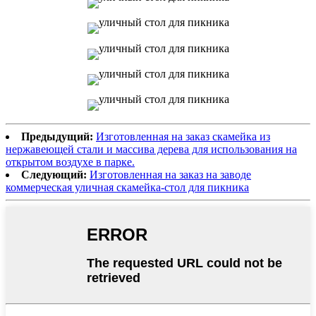
Предыдущий:
Изготовленная на заказ скамейка из
нержавеющей стали и массива дерева для использования на
открытом воздухе в парке.
Следующий:
Изготовленная на заказ на заводе
коммерческая уличная скамейка-стол для пикника