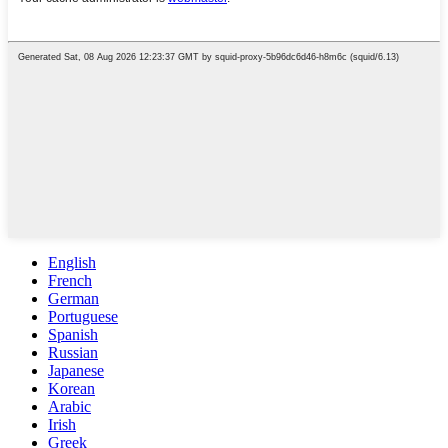
English
French
German
Portuguese
Spanish
Russian
Japanese
Korean
Arabic
Irish
Greek