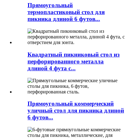
Прямоугольный
термопластиковый стол для
пикника длиной 6 футов...
Квадратный пикниковый стол из
перфорированного металла
длиной 4 фута с...
Прямоугольный коммерческий
уличный стол для пикника длиной
6 футов...