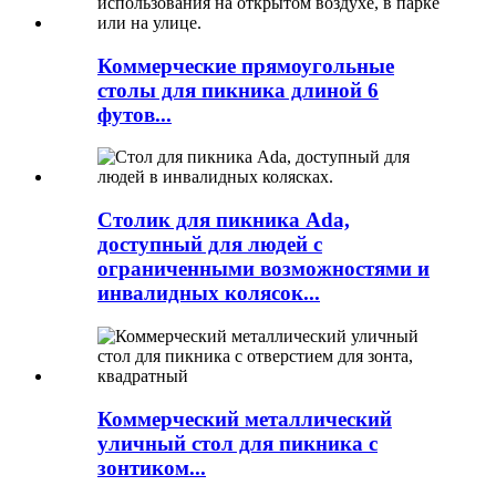
Коммерческие прямоугольные
столы для пикника длиной 6
футов...
Столик для пикника Ada,
доступный для людей с
ограниченными возможностями и
инвалидных колясок...
Коммерческий металлический
уличный стол для пикника с
зонтиком...