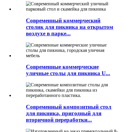
Современный коммерческий
столик для пикника на открытом
воздухе в парке...
Современные коммерческие
уличные столы для пикника U...
Современный композитный стол
для пикника, пригодный для
вторичной переработки...