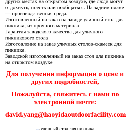
других местах на открытом воздухе, где люди могут
отдохнуть, поесть или пообщаться. На заднем плане
— производственная среда.
Изготовленный на заказ на заводе уличный стол для
пикника, из прочного материала.
Гарантия заводского качества для уличного
пикникового стола
Изготовление на заказ уличных столов-скамеек для
пикника.
Заводской изготовленный на заказ стол для пикника
на открытом воздухе
Для получения информации о цене и
других подробностей,
Пожалуйста, свяжитесь с нами по
электронной почте:
david.yang@haoyidaoutdoorfacility.com