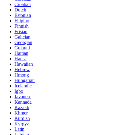
Croatian
Dutch
Estonian
Filipino
Finnish
Frisian
Galician
Georgian
Gujarati
Haitian
Hausa
Hawaiian
Hebrew
Hmong
Hungarian
Icelandic
Igbo
Javanese
Kannada
Kazakh
Khmer
Kurdish
Kyrgyz
Latin
Latvian