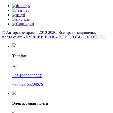
© Авторские права - 2010-2026: Все права защищены.
Карта сайта
-
ЛУЧШИЙ БЛОГ
-
ПОИСКОВЫЕ ЗАПРОСЫ
Телефон
Тел.
+86 19923298837
+86 023-65208676
Электронная почта