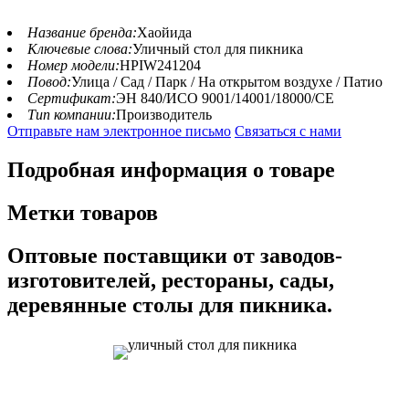
Название бренда:
Хаойида
Ключевые слова:
Уличный стол для пикника
Номер модели:
HPIW241204
Повод:
Улица / Сад / Парк / На открытом воздухе / Патио
Сертификат:
ЭН 840/ИСО 9001/14001/18000/СЕ
Тип компании:
Производитель
Отправьте нам электронное письмо
Связаться с нами
Подробная информация о товаре
Метки товаров
Оптовые поставщики от заводов-
изготовителей, рестораны, сады,
деревянные столы для пикника.