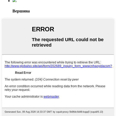
Вершина