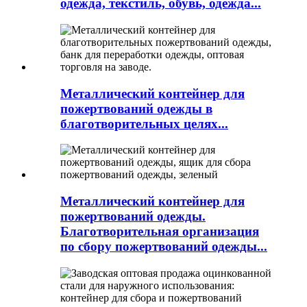
одежда, текстиль, обувь, одежда...
Металлический контейнер для
пожертвований одежды в
благотворительных целях...
Металлический контейнер для
пожертвований одежды.
Благотворительная организация
по сбору пожертвований одежды...