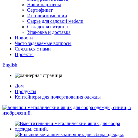
Наши партнеры
Сертификат
История компании
Сырье для садовой мебели
Складская витрина
Упаковка и доставка
Новости
Часто задаваемые вопросы
Связаться с нами
Проекты
English
Дом
Продукты
Контейнеры для пожертвования одежды