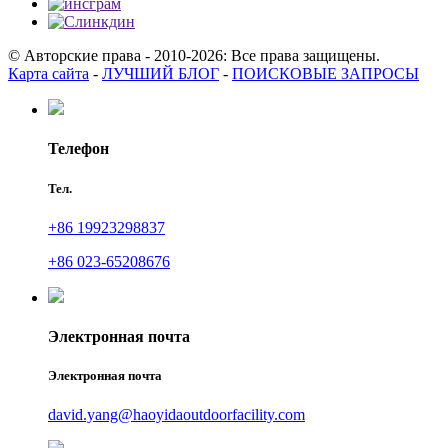
© Авторские права - 2010-2026: Все права защищены.
Карта сайта
-
ЛУЧШИЙ БЛОГ
-
ПОИСКОВЫЕ ЗАПРОСЫ
Телефон
Тел.
+86 19923298837
+86 023-65208676
Электронная почта
Электронная почта
david.yang@haoyidaoutdoorfacility.com