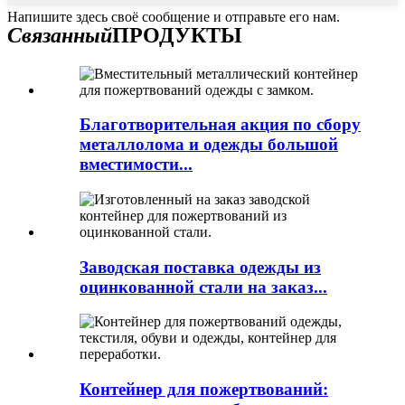
Напишите здесь своё сообщение и отправьте его нам.
Связанный
ПРОДУКТЫ
Благотворительная акция по сбору
металлолома и одежды большой
вместимости...
Заводская поставка одежды из
оцинкованной стали на заказ...
Контейнер для пожертвований: