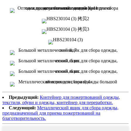
Предыдущий:
Контейнер для пожертвований одежды,
текстиля, обуви и одежды, контейнер для переработки.
Следующий:
Металлический ящик для сбора одежды,
предназначенный для приема пожертвований на
благотворительность.