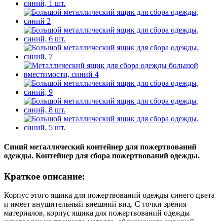
Синий металлический контейнер для пожертвований
одежды. Контейнер для сбора пожертвований одежды.
Краткое описание:
Корпус этого ящика для пожертвований одежды синего цвета
и имеет внушительный внешний вид. С точки зрения
материалов, корпус ящика для пожертвований одежды