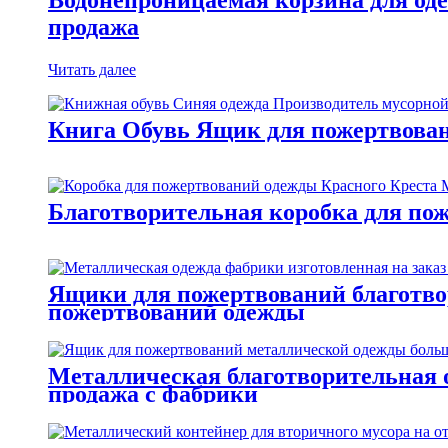
продажа
Читать далее
Книга Обувь Ящик для пожертвован
Благотворительная коробка для пож
Ящики для пожертвований благотво
пожертвований одежды
Металлическая благотворительная о
продажа с фабрики