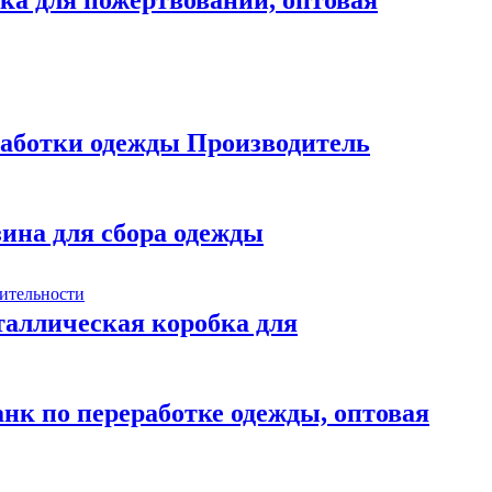
работки одежды Производитель
ина для сбора одежды
аллическая коробка для
нк по переработке одежды, оптовая