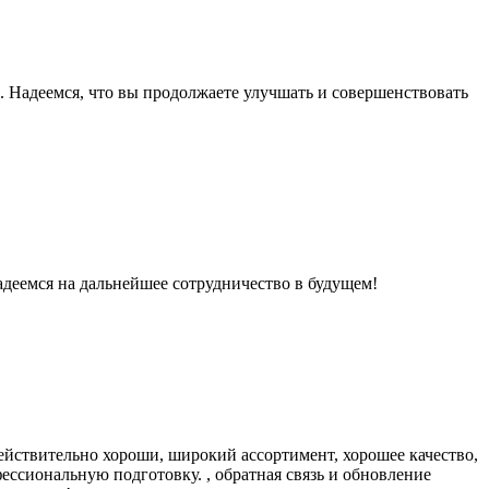
Надеемся, что вы продолжаете улучшать и совершенствовать
адеемся на дальнейшее сотрудничество в будущем!
действительно хороши, широкий ассортимент, хорошее качество,
ессиональную подготовку. , обратная связь и обновление