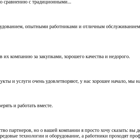
по сравнению с традиционными...
рудованием, опытными работниками и отличным обслуживанием. 
в их компанию за закупками, хорошего качества и недорого.
укты и услуги очень удовлетворяют, у нас хорошее начало, мы н
рять и работать вместе.
тво партнеров, но о вашей компании я просто хочу сказать: вы 
редовые технологии и оборудование, а работники проходят проф