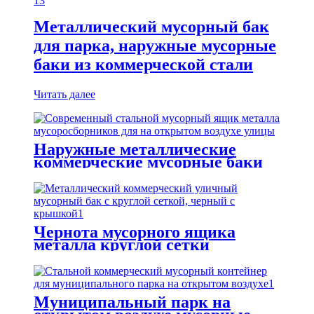
Металлический мусорный бак
для парка, наружные мусорные
баки из коммерческой стали
Читать далее
Наружные металлические
коммерческие мусорные баки
стальные ненужные емкости
Чернота мусорного ящика
металла круглой сетки
коммерчески на открытом
воздухе с крышкой
Муниципальный парк на