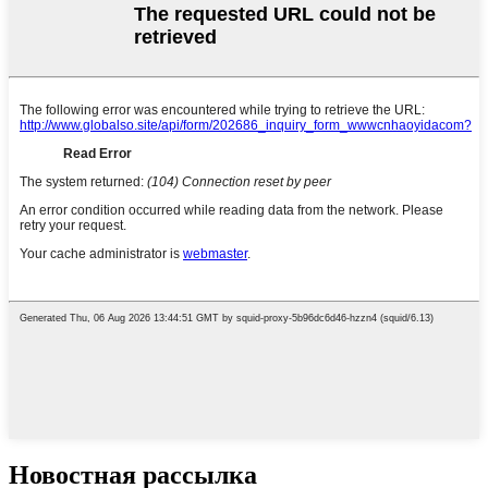
Новостная рассылка