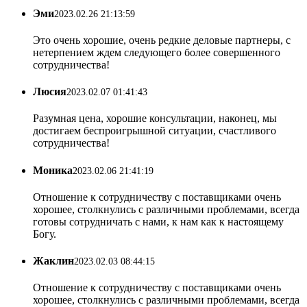
Эми
2023.02.26 21:13:59
Это очень хорошие, очень редкие деловые партнеры, с
нетерпением ждем следующего более совершенного
сотрудничества!
Люсия
2023.02.07 01:41:43
Разумная цена, хорошие консультации, наконец, мы
достигаем беспроигрышной ситуации, счастливого
сотрудничества!
Моника
2023.02.06 21:41:19
Отношение к сотрудничеству с поставщиками очень
хорошее, столкнулись с различными проблемами, всегда
готовы сотрудничать с нами, к нам как к настоящему
Богу.
Жаклин
2023.02.03 08:44:15
Отношение к сотрудничеству с поставщиками очень
хорошее, столкнулись с различными проблемами, всегда