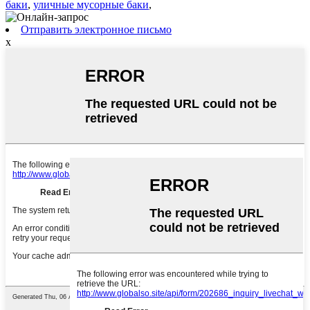
баки
,
уличные мусорные баки
,
Отправить электронное письмо
x