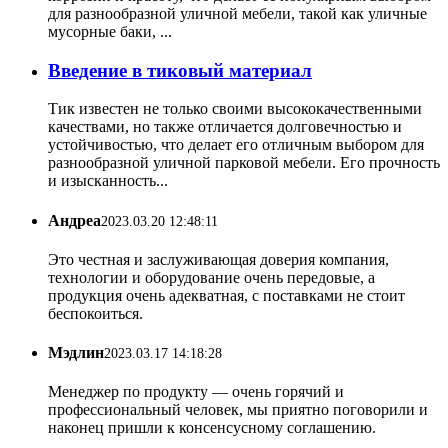
для разнообразной уличной мебели, такой как уличные
мусорные баки, ...
Введение в тиковый материал
Тик известен не только своими высококачественными
качествами, но также отличается долговечностью и
устойчивостью, что делает его отличным выбором для
разнообразной уличной парковой мебели. Его прочность
и изысканность...
Андреа
2023.03.20 12:48:11
Это честная и заслуживающая доверия компания,
технологии и оборудование очень передовые, а
продукция очень адекватная, с поставками не стоит
беспокоиться.
Мэдлин
2023.03.17 14:18:28
Менеджер по продукту — очень горячий и
профессиональный человек, мы приятно поговорили и
наконец пришли к консенсусному соглашению.