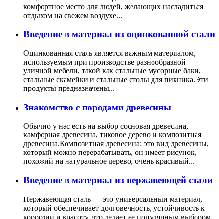
комфортное место для людей, желающих насладиться
отдыхом на свежем воздухе...
Введение в материал из оцинкованной стали
Оцинкованная сталь является важным материалом,
используемым при производстве разнообразной
уличной мебели, такой как стальные мусорные баки,
стальные скамейки и стальные столы для пикника.Эти
продукты предназначены...
Знакомство с породами древесины
Обычно у нас есть на выбор сосновая древесина,
камфорная древесина, тиковое дерево и композитная
древесина.Композитная древесина: это вид древесины,
который можно перерабатывать, он имеет рисунок,
похожий на натуральное дерево, очень красивый...
Введение в материал из нержавеющей стали
Нержавеющая сталь — это универсальный материал,
который обеспечивает долговечность, устойчивость к
коррозии и красоту, что делает ее популярным выбором