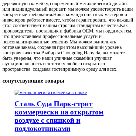
деревянную скамейку, современный металлический дизайн
или индивидуальный вариант, мы можем удовлетворить ваши
конкретные требования.Наша команда опытных мастеров и
инженеров работает вместе, чтобы гарантировать, что каждый
стол соответствует нашим строгим стандартам качества.Как
производитель, поставщик и фабрика OEM, мы гордимся тем,
что предоставляем профессиональные услуги и
персонализированные решения.Мы можем выполнять
оптовые заказы, сохраняя при этом высочайший уровень
контроля качества.Выбирая Chongqing Haoyida, вы можете
быть уверены, что наши уличные скамейки улучшат
функциональность и эстетику любого открытого
пространства, создавая гостеприимную среду для всех.
сопутствующие товары
Сталь Суда Парк-стрит
коммерчески на открытом
воздухе с спинкой и
подлокотниками