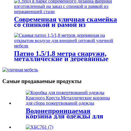
литого алюминия
Современная уличная скамейка
со спинкой и рамой из
нержавеющей стали
Патио 1,5/1,8 метра снаружи,
металлические и деревянные
скамейки, оптовая продажа
уличной мебели
Самые продаваемые продукты
Водонепроницаемая
корзина для одежды для
пожертвований, стальная
коробка для