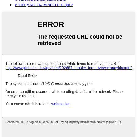
изогнутая скамейка в парке