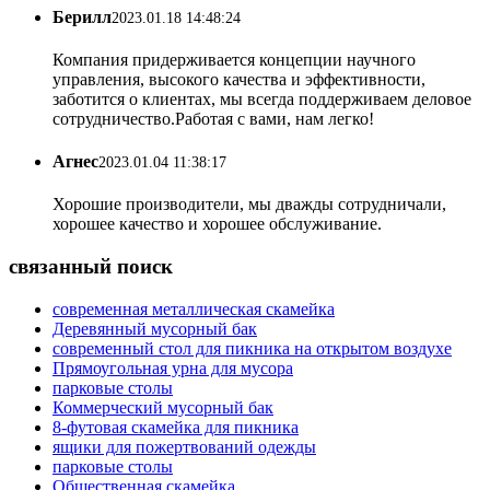
Берилл
2023.01.18 14:48:24
Компания придерживается концепции научного
управления, высокого качества и эффективности,
заботится о клиентах, мы всегда поддерживаем деловое
сотрудничество.Работая с вами, нам легко!
Агнес
2023.01.04 11:38:17
Хорошие производители, мы дважды сотрудничали,
хорошее качество и хорошее обслуживание.
связанный поиск
современная металлическая скамейка
Деревянный мусорный бак
современный стол для пикника на открытом воздухе
Прямоугольная урна для мусора
парковые столы
Коммерческий мусорный бак
8-футовая скамейка для пикника
ящики для пожертвований одежды
парковые столы
Общественная скамейка