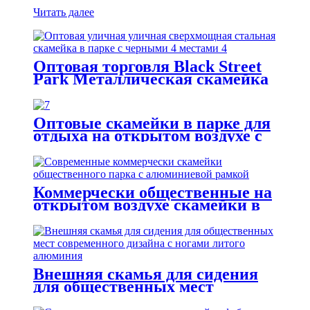
Читать далее
Оптовая торговля Black Street
Park Металлическая скамейка
Сверхмощная стальная планка
4 сиденья
Оптовые скамейки в парке для
отдыха на открытом воздухе с
ножками из литого алюминия
Коммерчески общественные на
открытом воздухе скамейки в
парке с алюминиевой рамкой
Внешняя скамья для сидения
для общественных мест
современного дизайна с ногами