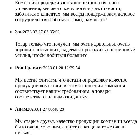
Компания придерживается концепции научного
управления, высокого качества и эффективности,
заботится о клиентах, мы всегда поддерживаем деловое
сотрудничество.Работая с вами, нам легко!
Зои
2023.02.27 02:35:02
Товар только что получен, мы очень довольны, очень
хороший поставщик, надеемся приложить настойчивые
усилия, чтобы добиться большего.
Рон Граватт
2023.01.28 12:29:54
Мы всегда считаем, что детали определяют качество
продукции компании, в этом отношении компания
соответствует нашим требованиям, а товары
соответствуют нашим ожиданиям.
Адам
2023.01.27 03:40:28
Мы старые друзья, качество продукции компании всегда
было очень хорошим, а на этот раз цена тоже очень
низкая.