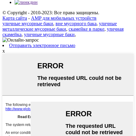
© Copyright - 2010-2023: Все права защищены.
Карта сайта
-
AMP для мобильных устройств
уличные мусорные баки
,
вне мусорного бака
,
уличные
металлические мусорные баки
,
скамейке в парке
,
уличная
скамейка
,
уличные мусорные баки
,
Отправить электронное письмо
x