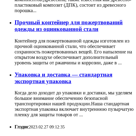
пластиковый композит (ДПК), состоит из древесного
порошка...
Прочный контейнер для пожертвований
одежды из оцинкованной стали
Контейнер для пожертвованной одежды изготовлен из
прочной оцинкованной стали, что обеспечивает
сохранность пожертвованных вещей. Его напыление на
открытом воздухе обеспечивает дополнительный
уровень защиты от ржавчины и коррозии, даже в ...
Упаковка и доставка — стандартная
экспортная упаковка
Когда дело доходит до упаковки и доставки, мы уделяем
большое внимание обеспечению безопасной
транспортировки нашей продукции.Наша стандартная
экспортная упаковка включает внутреннюю пузырчатую
пленку для защиты товаров от ...
Глэдис
2023.02.27 09:12:35