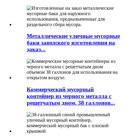
Металлические уличные мусорные
баки заводского изготовления на
заказ...
Коммерческий мусорный
контейнер из черного металла с
решетчатым дном, 38 галлонов...