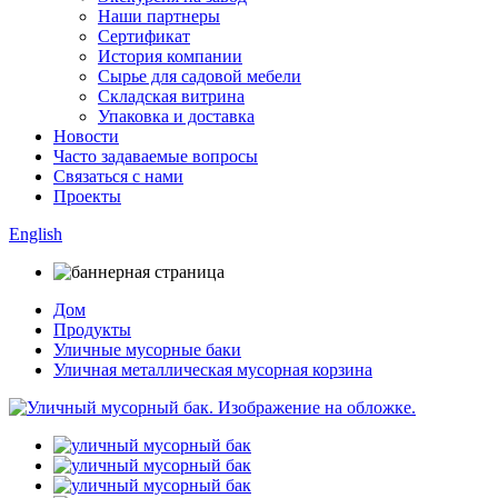
Наши партнеры
Сертификат
История компании
Сырье для садовой мебели
Складская витрина
Упаковка и доставка
Новости
Часто задаваемые вопросы
Связаться с нами
Проекты
English
Дом
Продукты
Уличные мусорные баки
Уличная металлическая мусорная корзина