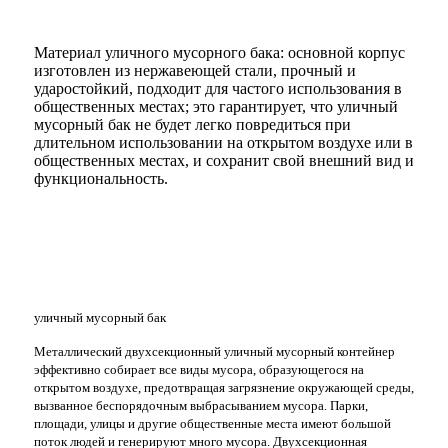
Материал уличного мусорного бака: основной корпус
изготовлен из нержавеющей стали, прочный и
ударостойкий, подходит для частого использования в
общественных местах; это гарантирует, что уличный
мусорный бак не будет легко повредиться при
длительном использовании на открытом воздухе или в
общественных местах, и сохранит свой внешний вид и
функциональность.
уличный мусорный бак
Металлический двухсекционный уличный мусорный контейнер
эффективно собирает все виды мусора, образующегося на
открытом воздухе, предотвращая загрязнение окружающей среды,
вызванное беспорядочным выбрасыванием мусора. Парки,
площади, улицы и другие общественные места имеют большой
поток людей и генерируют много мусора. Двухсекционная