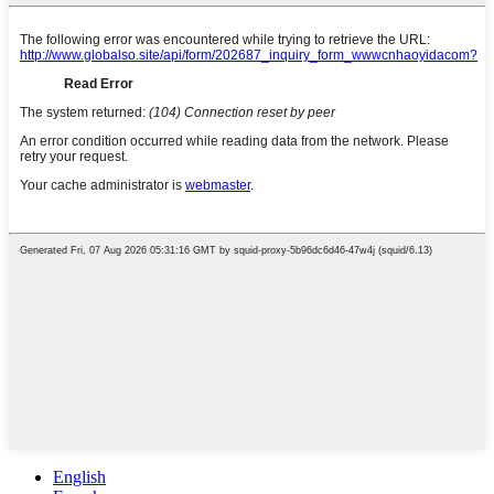
English