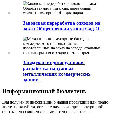
Заводская переработка отходов на
заказ Общественная улица Сад О...
Заводская индивидуальная
разработка наружных
металлических коммерческих
зданий...
Информационный бюллетень
Для получения информации о нашей продукции или прайс-
листе, пожалуйста, оставьте нам свой адрес электронной
почты, и мы свяжемся с вами в течение 24 часов.