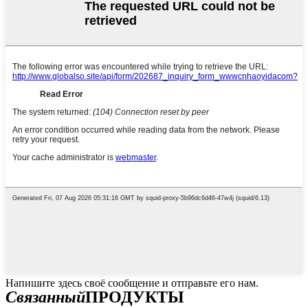
Напишите здесь своё сообщение и отправьте его нам.
Связанный
ПРОДУКТЫ