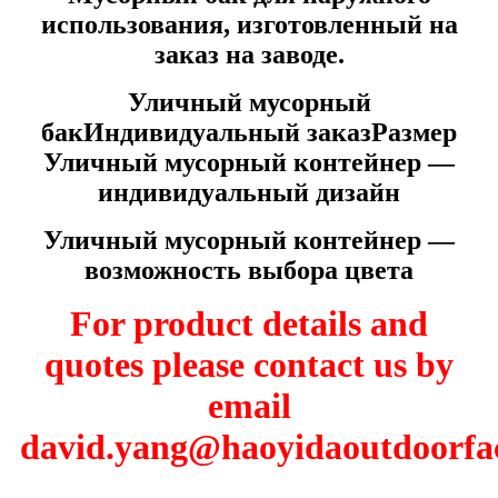
использования, изготовленный на
заказ на заводе.
Уличный мусорный
бак
Индивидуальный заказ
Размер
Уличный мусорный контейнер —
индивидуальный дизайн
Уличный мусорный контейнер —
возможность выбора цвета
For product details and
quotes please contact us by
email
david.yang@haoyidaoutdoorfac