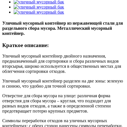
Уличный мусорный контейнер из нержавеющей стали для
раздельного сбора мусора. Металлический мусорный
контейнер.
Краткое описание:
Уличный мусорный контейнер двойного назначения,
предназначенный для сортировки и сбора различных видов
вторсырья, широко используется в общественных местах для
облегчения сортировки отходов.
Уличный мусорный контейнер разделен на две зоны: зеленую
и синюю, что удобно для точной сортировки.
Отверстие для сбора мусора на улице: различная форма
отверстия для сбора мусора – круглая, что подходит для
разных видов отходов, а также в определенной степени
предотвращает потерю крупных предметов.
Символы переработки отходов на уличных мусорных
контейнерах: с обеих сторон нанесены символы переработки,