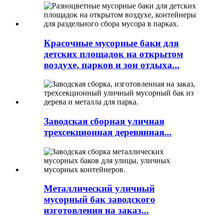
Красочные мусорные баки для
детских площадок на открытом
воздухе, парков и зон отдыха...
Заводская сборная уличная
трехсекционная деревянная...
Металлический уличный
мусорный бак заводского
изготовления на заказ...