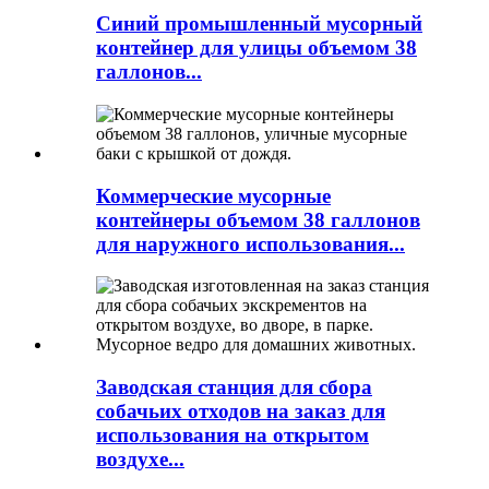
Синий промышленный мусорный
контейнер для улицы объемом 38
галлонов...
Коммерческие мусорные
контейнеры объемом 38 галлонов
для наружного использования...
Заводская станция для сбора
собачьих отходов на заказ для
использования на открытом
воздухе...